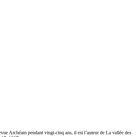
evue Archéam pendant vingt-cinq ans, il est l’auteur de La vallée des