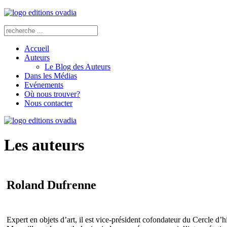
Accueil
Auteurs
Le Blog des Auteurs
Dans les Médias
Evénements
Où nous trouver?
Nous contacter
Les auteurs
Roland Dufrenne
Expert en objets d’art, il est vice-président cofondateur du Cercle d