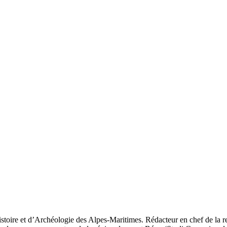
’histoire et d’Archéologie des Alpes-Maritimes. Rédacteur en chef de la r