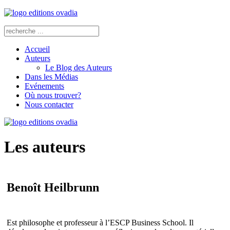
Accueil
Auteurs
Le Blog des Auteurs
Dans les Médias
Evénements
Où nous trouver?
Nous contacter
Les auteurs
Benoît Heilbrunn
Est philosophe et professeur à l’ESCP Business School. Il