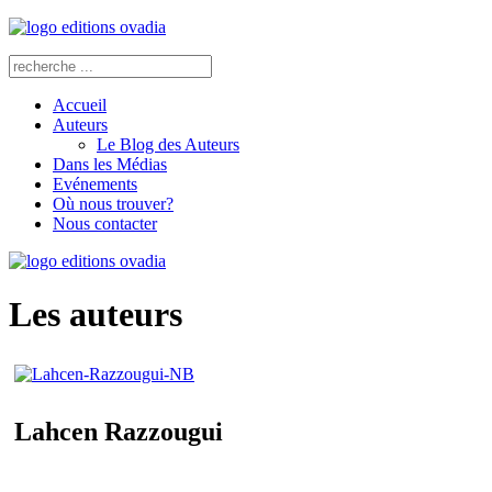
Accueil
Auteurs
Le Blog des Auteurs
Dans les Médias
Evénements
Où nous trouver?
Nous contacter
Les auteurs
Lahcen Razzougui