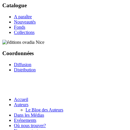
Catalogue
A paraître
Nouveautés
Fonds
Collections
Coordonnées
Diffusion
Distribution
Accueil
Auteurs
Le Blog des Auteurs
Dans les Médias
Evénements
Où nous trouver?