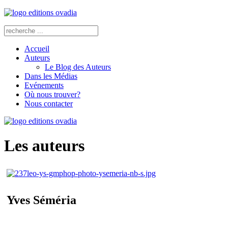
Accueil
Auteurs
Le Blog des Auteurs
Dans les Médias
Evénements
Où nous trouver?
Nous contacter
Les auteurs
Yves Séméria