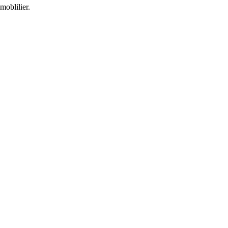
moblilier.