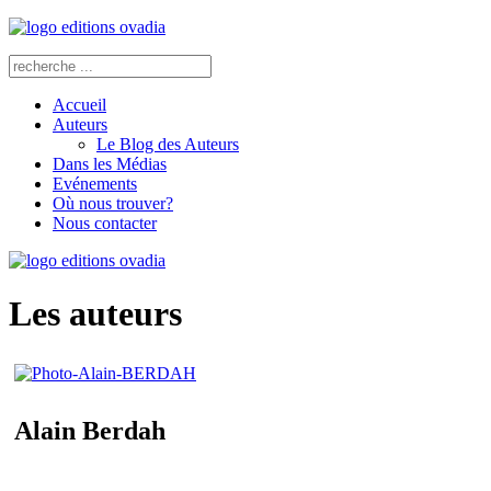
Accueil
Auteurs
Le Blog des Auteurs
Dans les Médias
Evénements
Où nous trouver?
Nous contacter
Les auteurs
Alain Berdah