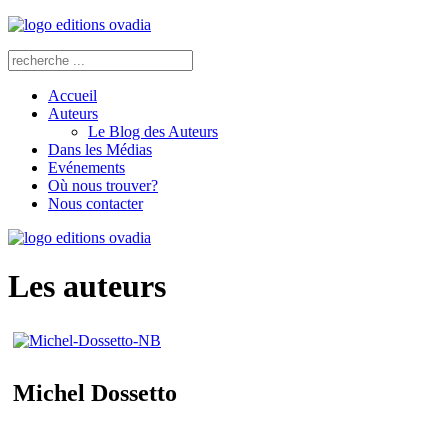
Accueil
Auteurs
Le Blog des Auteurs
Dans les Médias
Evénements
Où nous trouver?
Nous contacter
Les auteurs
Michel Dossetto