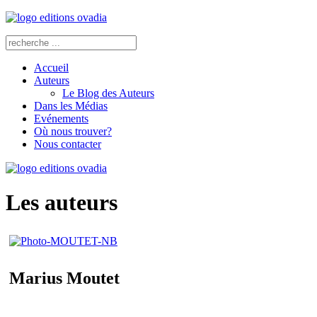
Accueil
Auteurs
Le Blog des Auteurs
Dans les Médias
Evénements
Où nous trouver?
Nous contacter
Les auteurs
Marius Moutet