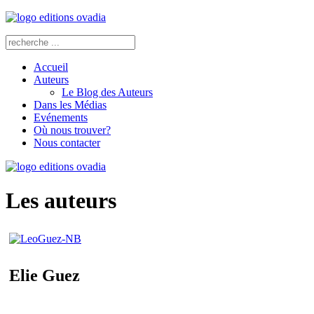
Accueil
Auteurs
Le Blog des Auteurs
Dans les Médias
Evénements
Où nous trouver?
Nous contacter
Les auteurs
Elie Guez