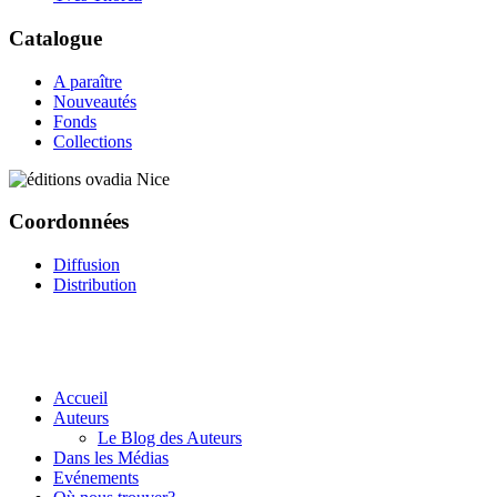
Catalogue
A paraître
Nouveautés
Fonds
Collections
Coordonnées
Diffusion
Distribution
Accueil
Auteurs
Le Blog des Auteurs
Dans les Médias
Evénements