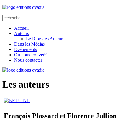
Accueil
Auteurs
Le Blog des Auteurs
Dans les Médias
Evénements
Où nous trouver?
Nous contacter
Les auteurs
François Plassard et Florence Jullion