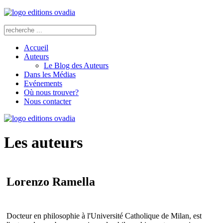
Accueil
Auteurs
Le Blog des Auteurs
Dans les Médias
Evénements
Où nous trouver?
Nous contacter
Les auteurs
Lorenzo Ramella
Docteur en philosophie à l'Université Catholique de Milan, est