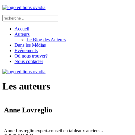
Accueil
Auteurs
Le Blog des Auteurs
Dans les Médias
Evénements
Où nous trouver?
Nous contacter
Les auteurs
Anne Lovreglio
Anne
Lovreglio
expert-conseil en tableaux anciens -