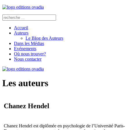
Accueil
Auteurs
Le Blog des Auteurs
Dans les Médias
Evénements
Où nous trouver?
Nous contacter
Les auteurs
Chanez Hendel
Chanez Hendel est diplômée en psychologie de l’Université Paris-