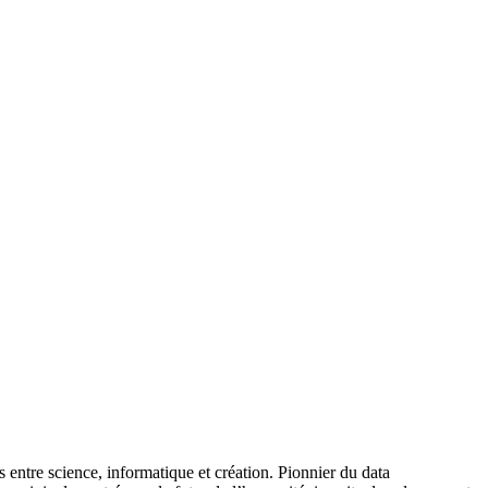
s entre science, informatique et création. Pionnier du data