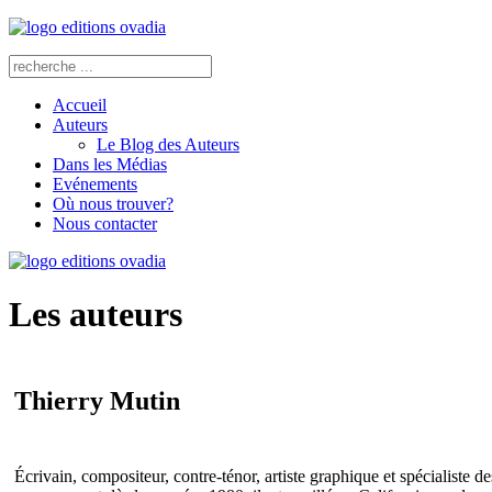
Accueil
Auteurs
Le Blog des Auteurs
Dans les Médias
Evénements
Où nous trouver?
Nous contacter
Les auteurs
Thierry Mutin
Écrivain, compositeur, contre-ténor, artiste graphique et spécialiste d