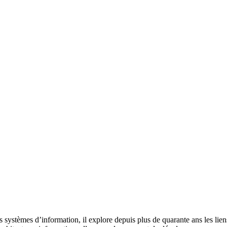
es systèmes d’information, il explore depuis plus de quarante ans les lien