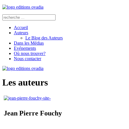
Accueil
Auteurs
Le Blog des Auteurs
Dans les Médias
Evénements
Où nous trouver?
Nous contacter
Les auteurs
Jean Pierre Fouchy