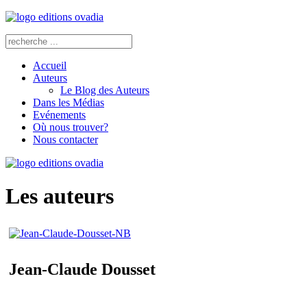
Accueil
Auteurs
Le Blog des Auteurs
Dans les Médias
Evénements
Où nous trouver?
Nous contacter
Les auteurs
Jean-Claude Dousset