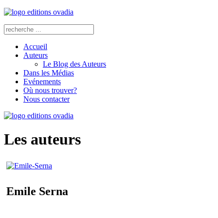
Accueil
Auteurs
Le Blog des Auteurs
Dans les Médias
Evénements
Où nous trouver?
Nous contacter
Les auteurs
Emile Serna