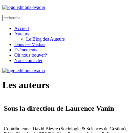
Accueil
Auteurs
Le Blog des Auteurs
Dans les Médias
Evénements
Où nous trouver?
Nous contacter
Les auteurs
Sous la direction de Laurence Vanin
Contributeurs : David Bièvre (Sociologie & Sciences de Gestion),