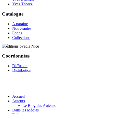
Yves Thorez
Catalogue
A paraître
Nouveautés
Fonds
Collections
Coordonnées
Diffusion
Distribution
Accueil
Auteurs
Le Blog des Auteurs
Dans les Médias