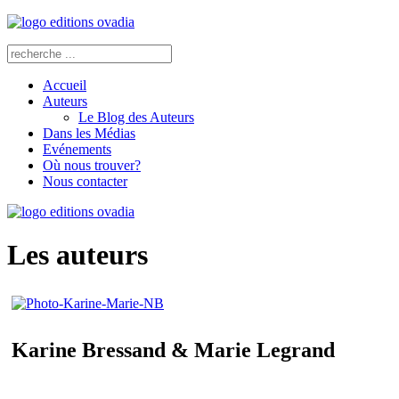
Accueil
Auteurs
Le Blog des Auteurs
Dans les Médias
Evénements
Où nous trouver?
Nous contacter
Les auteurs
Karine Bressand & Marie Legrand