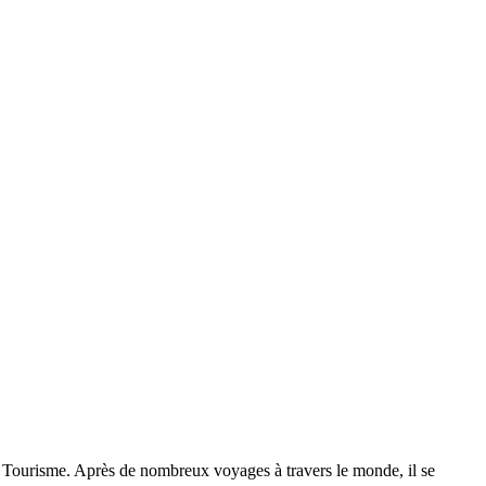
t le Tourisme. Après de nombreux voyages à travers le monde, il se