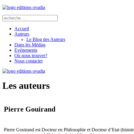
Accueil
Auteurs
Le Blog des Auteurs
Dans les Médias
Evénements
Où nous trouver?
Nous contacter
Les auteurs
Pierre Gouirand
Pierre Gouirand est Docteur en Philosophie et Docteur d’Etat (histoire