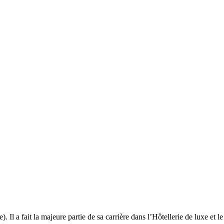
). Il a fait la majeure partie de sa carrière dans l’Hôtellerie de luxe e