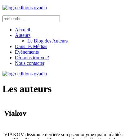
Accueil
Auteurs
Le Blog des Auteurs
Dans les Médias
Evénements
Où nous trouver?
Nous contacter
Les auteurs
Viakov
VIAKOV dissimule derrière son pseudonyme quatre réalités