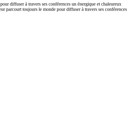
our diffuser à travers ses conférences un énergique et chaleureux
r parcourt toujours le monde pour diffuser à travers ses conférences