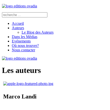
Accueil
Auteurs
Le Blog des Auteurs
Dans les Médias
Evénements
Où nous trouver?
Nous contacter
Les auteurs
Marco Landi