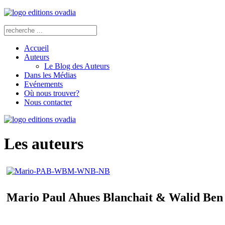
Accueil
Auteurs
Le Blog des Auteurs
Dans les Médias
Evénements
Où nous trouver?
Nous contacter
Les auteurs
Mario Paul Ahues Blanchait & Walid Ben