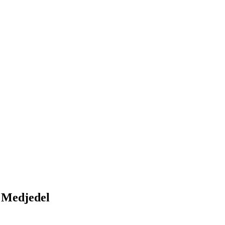
 Medjedel