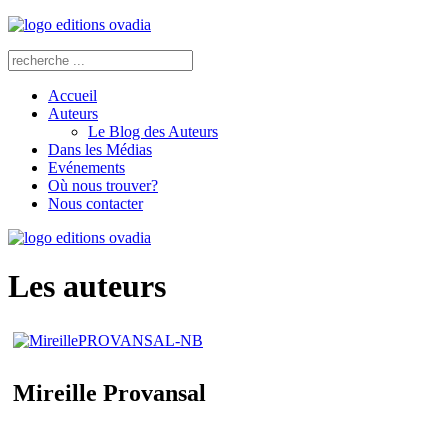
Accueil
Auteurs
Le Blog des Auteurs
Dans les Médias
Evénements
Où nous trouver?
Nous contacter
Les auteurs
Mireille Provansal