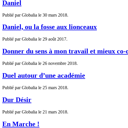
Daniel
Publié par Globalia le
30 mars 2018
.
Daniel, ou la fosse aux lionceaux
Publié par Globalia le
29 août 2017
.
Donner du sens à mon travail et mieux co-
Publié par Globalia le
26 novembre 2018
.
Duel autour d’une académie
Publié par Globalia le
25 mars 2018
.
Dur Désir
Publié par Globalia le
21 mars 2018
.
En Marche !