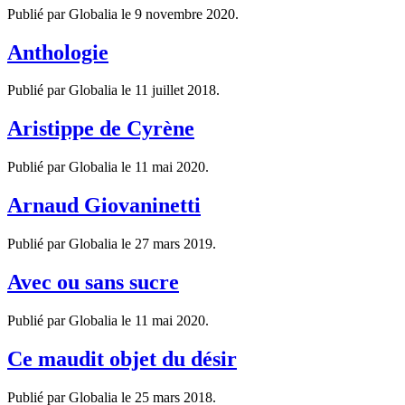
Publié par Globalia le
9 novembre 2020
.
Anthologie
Publié par Globalia le
11 juillet 2018
.
Aristippe de Cyrène
Publié par Globalia le
11 mai 2020
.
Arnaud Giovaninetti
Publié par Globalia le
27 mars 2019
.
Avec ou sans sucre
Publié par Globalia le
11 mai 2020
.
Ce maudit objet du désir
Publié par Globalia le
25 mars 2018
.