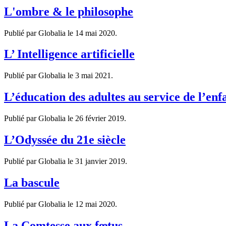
L'ombre & le philosophe
Publié par Globalia le
14 mai 2020
.
L’ Intelligence artificielle
Publié par Globalia le
3 mai 2021
.
L’éducation des adultes au service de l’enf
Publié par Globalia le
26 février 2019
.
L’Odyssée du 21e siècle
Publié par Globalia le
31 janvier 2019
.
La bascule
Publié par Globalia le
12 mai 2020
.
La Comtesse aux fœtus