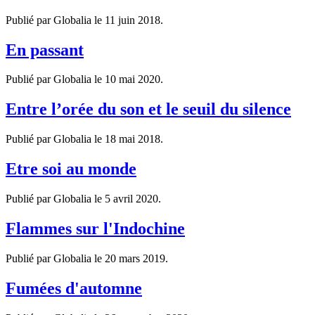
Publié par Globalia le
11 juin 2018
.
En passant
Publié par Globalia le
10 mai 2020
.
Entre l’orée du son et le seuil du silence
Publié par Globalia le
18 mai 2018
.
Etre soi au monde
Publié par Globalia le
5 avril 2020
.
Flammes sur l'Indochine
Publié par Globalia le
20 mars 2019
.
Fumées d'automne