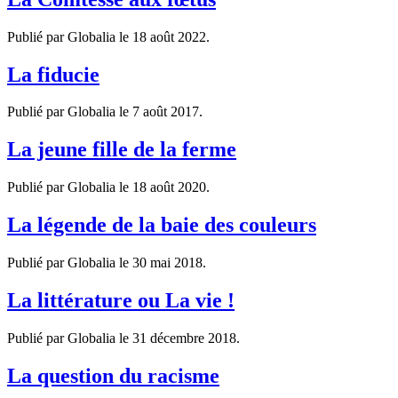
Publié par Globalia le
18 août 2022
.
La fiducie
Publié par Globalia le
7 août 2017
.
La jeune fille de la ferme
Publié par Globalia le
18 août 2020
.
La légende de la baie des couleurs
Publié par Globalia le
30 mai 2018
.
La littérature ou La vie !
Publié par Globalia le
31 décembre 2018
.
La question du racisme