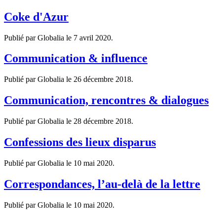
Coke d'Azur
Publié par Globalia le
7 avril 2020
.
Communication & influence
Publié par Globalia le
26 décembre 2018
.
Communication, rencontres & dialogues
Publié par Globalia le
28 décembre 2018
.
Confessions des lieux disparus
Publié par Globalia le
10 mai 2020
.
Correspondances, l’au-delà de la lettre
Publié par Globalia le
10 mai 2020
.