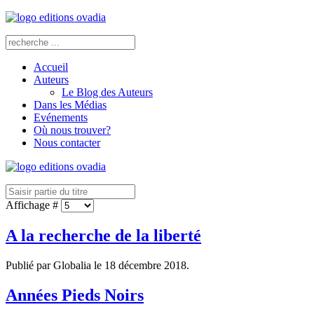
Accueil
Auteurs
Le Blog des Auteurs
Dans les Médias
Evénements
Où nous trouver?
Nous contacter
Affichage #
A la recherche de la liberté
Publié par Globalia le
18 décembre 2018
.
Années Pieds Noirs