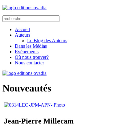
Accueil
Auteurs
Le Blog des Auteurs
Dans les Médias
Evénements
Où nous trouver?
Nous contacter
Nouveautés
Jean-Pierre Millecam