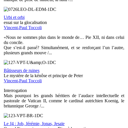
Urbi et orbi
essai sur la glocalisation
Vincent-Paul Toccoli
«Nous ne sommes plus dans le monde de… Pie XII, ni dans celui
du concile.
Que s’est-il passé? Simultanément, et se renforçant l’un l’autre,
plusieurs grands mouve /...
Bâtisseurs de ruines
Le mystère de la kénôse et principe de Peter
Vincent-Paul Toccoli
Interrogation
Mais pourquoi les grands héritiers de l’audace intellectuelle et
pastorale de Vatican II, comme le cardinal autrichien Koenig, le
britannique George /...
Le J4 : Job, Jérémie, Jonas, Jesaïe