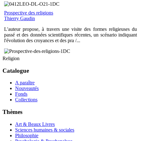
Prospective des religions
Thierry Gaudin
L'auteur propose, à travers une visite des formes religieuses du
passé et des données scientifiques récentes, un scénario indiquant
l'évolution des croyances et des pra /...
Religion
Catalogue
A paraître
Nouveautés
Fonds
Collections
Thèmes
Art & Beaux Livres
Sciences humaines & sociales
Philosophie