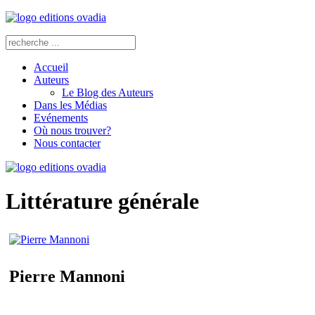
Accueil
Auteurs
Le Blog des Auteurs
Dans les Médias
Evénements
Où nous trouver?
Nous contacter
Littérature générale
Pierre Mannoni