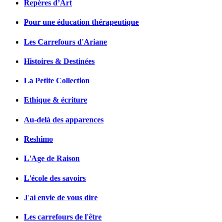
Repères d’Art
Pour une éducation thérapeutique
Les Carrefours d'Ariane
Histoires & Destinées
La Petite Collection
Ethique & écriture
Au-delà des apparences
Reshimo
L'Age de Raison
L'école des savoirs
J'ai envie de vous dire
Les carrefours de l'être