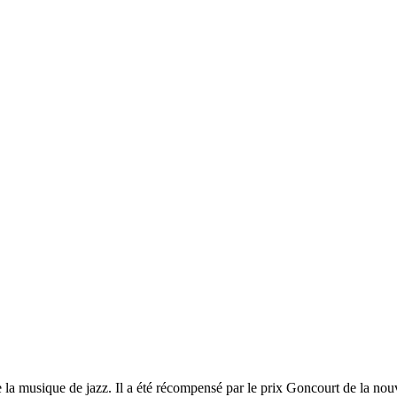
 la musique de jazz. Il a été récompensé par le prix Goncourt de la nouve