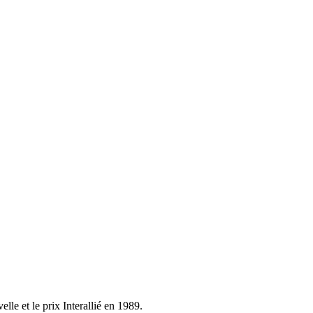
lle et le prix Interallié en 1989.