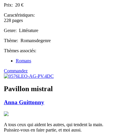
Prix:
20 €
Caractéristiques:
228 pages
Genre:
Littérature
Thème:
Romansdegenre
Thèmes associés:
Romans
Commandez
Pavillon mistral
Anna Guittonny
A tous ceux qui aident les autres, qui tendent la main.
Puissiez-vous en faire partie, et moi aussi.