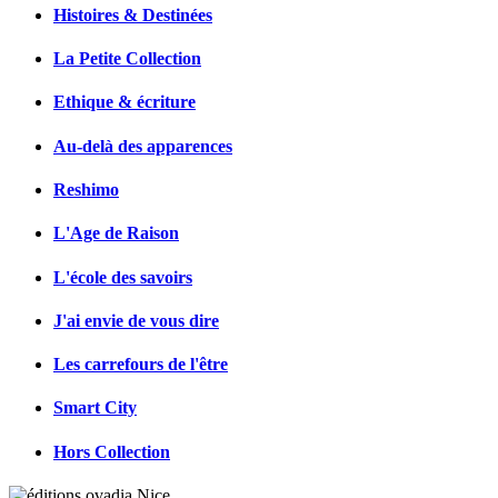
Histoires & Destinées
La Petite Collection
Ethique & écriture
Au-delà des apparences
Reshimo
L'Age de Raison
L'école des savoirs
J'ai envie de vous dire
Les carrefours de l'être
Smart City
Hors Collection