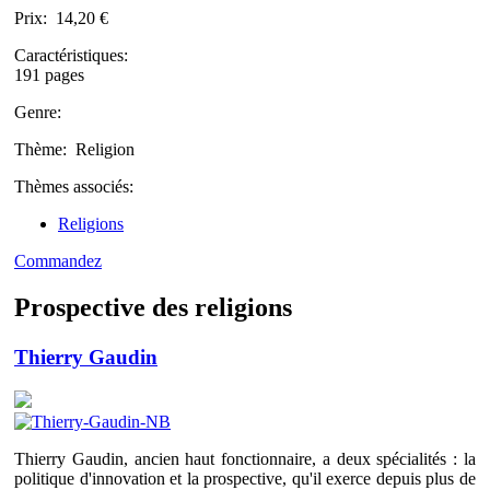
Prix:
14,20 €
Caractéristiques:
191 pages
Genre:
Thème:
Religion
Thèmes associés:
Religions
Commandez
Prospective des religions
Thierry Gaudin
Thierry Gaudin, ancien haut fonctionnaire, a deux spécialités : la
politique d'innovation et la prospective, qu'il exerce depuis plus de