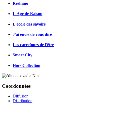
Reshimo
L'Age de Raison
L'école des savoirs
J'ai envie de vous dire
Les carrefours de l'être
Smart City
Hors Collection
Coordonnées
Diffusion
Distribution