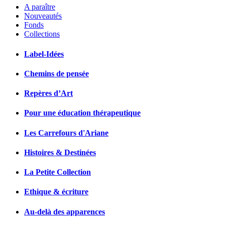
A paraître
Nouveautés
Fonds
Collections
Label-Idées
Chemins de pensée
Repères d’Art
Pour une éducation thérapeutique
Les Carrefours d'Ariane
Histoires & Destinées
La Petite Collection
Ethique & écriture
Au-delà des apparences