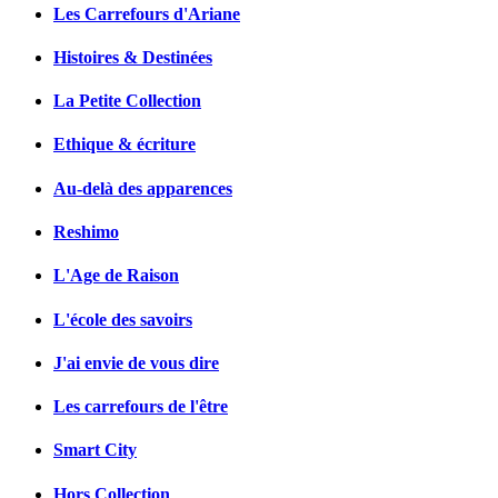
Les Carrefours d'Ariane
Histoires & Destinées
La Petite Collection
Ethique & écriture
Au-delà des apparences
Reshimo
L'Age de Raison
L'école des savoirs
J'ai envie de vous dire
Les carrefours de l'être
Smart City
Hors Collection