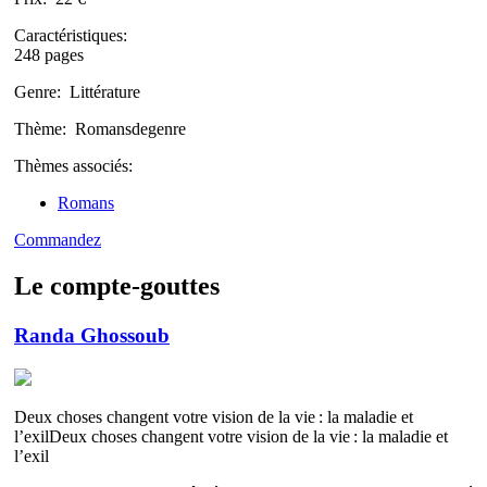
Caractéristiques:
248 pages
Genre:
Littérature
Thème:
Romansdegenre
Thèmes associés:
Romans
Commandez
Le compte-gouttes
Randa Ghossoub
Deux choses changent votre vision de la vie : la maladie et
l’exilDeux choses changent votre vision de la vie : la maladie et
l’exil