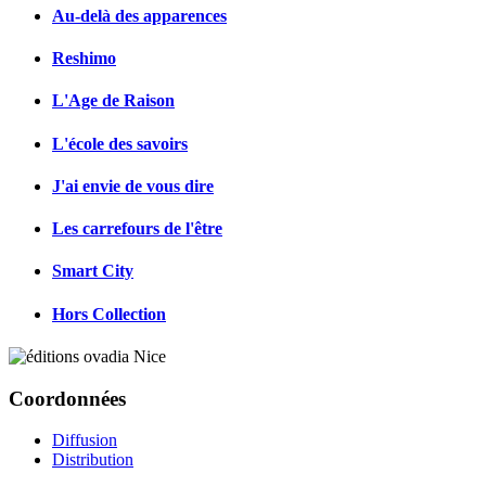
Au-delà des apparences
Reshimo
L'Age de Raison
L'école des savoirs
J'ai envie de vous dire
Les carrefours de l'être
Smart City
Hors Collection
Coordonnées
Diffusion
Distribution