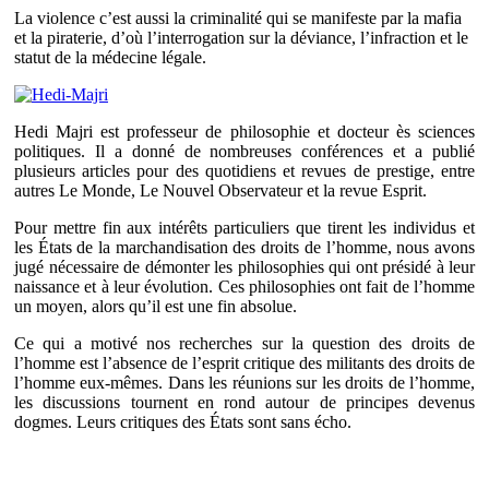
La violence c’est aussi la criminalité qui se manifeste par la mafia
et la piraterie, d’où l’interrogation sur la déviance, l’infraction et le
statut de la médecine légale.
Hedi Majri est professeur de philosophie et docteur ès sciences
politiques. Il a donné de nombreuses conférences et a publié
plusieurs articles pour des quotidiens et revues de prestige, entre
autres Le Monde, Le Nouvel Observateur et la revue Esprit.
Pour mettre fin aux intérêts particuliers que tirent les individus et
les États de la marchandisation des droits de l’homme, nous avons
jugé nécessaire de démonter les philosophies qui ont présidé à leur
naissance et à leur évolution. Ces philosophies ont fait de l’homme
un moyen, alors qu’il est une fin absolue.
Ce qui a motivé nos recherches sur la question des droits de
l’homme est l’absence de l’esprit critique des militants des droits de
l’homme eux-mêmes. Dans les réunions sur les droits de l’homme,
les discussions tournent en rond autour de principes devenus
dogmes. Leurs critiques des États sont sans écho.