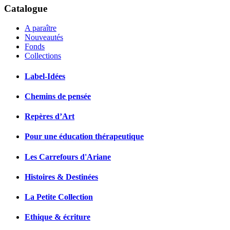
Catalogue
A paraître
Nouveautés
Fonds
Collections
Label-Idées
Chemins de pensée
Repères d’Art
Pour une éducation thérapeutique
Les Carrefours d'Ariane
Histoires & Destinées
La Petite Collection
Ethique & écriture