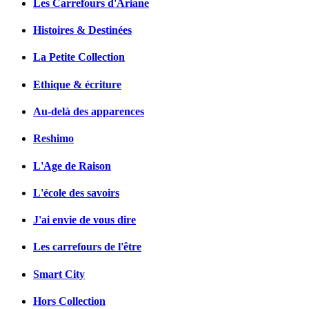
Les Carrefours d'Ariane
Histoires & Destinées
La Petite Collection
Ethique & écriture
Au-delà des apparences
Reshimo
L'Age de Raison
L'école des savoirs
J'ai envie de vous dire
Les carrefours de l'être
Smart City
Hors Collection