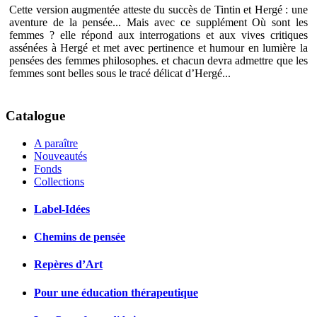
Cette version augmentée atteste du succès de Tintin et Hergé : une
aventure de la pensée... Mais avec ce supplément Où sont les
femmes ? elle répond aux interrogations et aux vives critiques
assénées à Hergé et met avec pertinence et humour en lumière la
pensées des femmes philosophes. et chacun devra admettre que les
femmes sont belles sous le tracé délicat d’Hergé...
Catalogue
A paraître
Nouveautés
Fonds
Collections
Label-Idées
Chemins de pensée
Repères d’Art
Pour une éducation thérapeutique