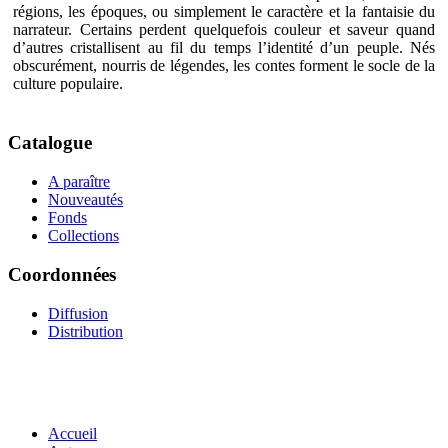
régions, les époques, ou simplement le caractère et la fantaisie du
narrateur. Certains perdent quelquefois couleur et saveur quand
d’autres cristallisent au fil du temps l’identité d’un peuple. Nés
obscurément, nourris de légendes, les contes forment le socle de la
culture populaire.
Catalogue
A paraître
Nouveautés
Fonds
Collections
Coordonnées
Diffusion
Distribution
Accueil